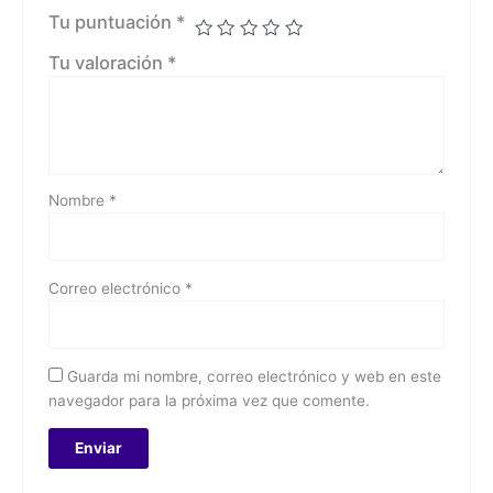
Tu puntuación
*
Tu valoración
*
Nombre
*
Correo electrónico
*
Guarda mi nombre, correo electrónico y web en este
navegador para la próxima vez que comente.