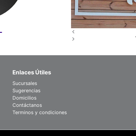
L
Enlaces Útiles
Sucursales
Sugerencias
Domicilios
Contáctanos
Terminos y condiciones