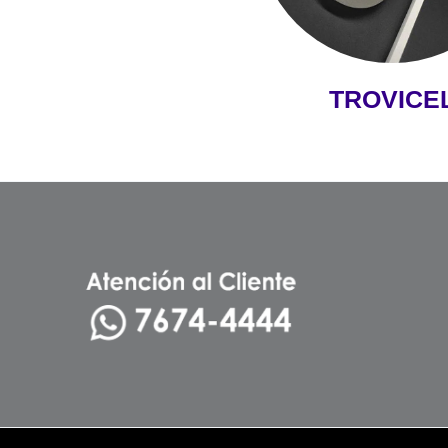
TROVICE