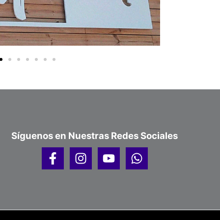
Síguenos en Nuestras Redes Sociales