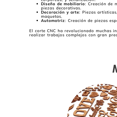
Diseño de mobiliario
: Creación de 
piezas decorativas.
Decoración y arte
: Piezas artística
maquetas.
Automotriz
: Creación de piezas espe
El corte CNC ha revolucionado muchas ind
realizar trabajos complejos con gran prec