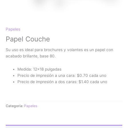
Papeles
Papel Couche
Su uso es ideal para brochures y volantes es un papel con
acabado brillante, base 80.
Medida: 12×18 pulgadas
Precio de impresión a una cara: $0.70 cada uno
Precio de impresión a dos caras: $1.40 cada uno
Categoría:
Papeles