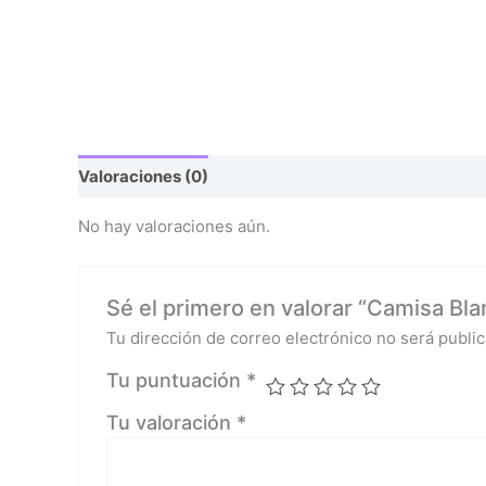
Valoraciones (0)
No hay valoraciones aún.
Sé el primero en valorar “Camisa Bl
Tu dirección de correo electrónico no será public
Tu puntuación
*
Tu valoración
*