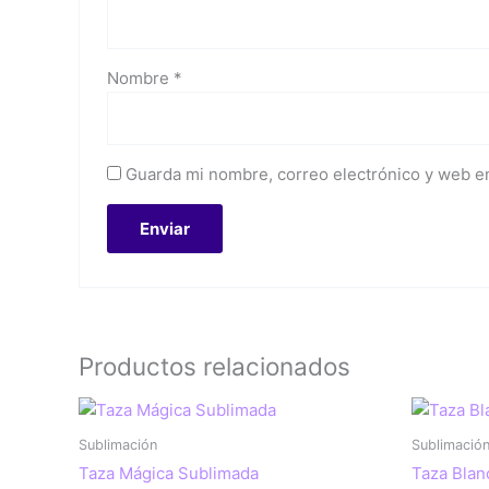
Nombre
*
Guarda mi nombre, correo electrónico y web e
Productos relacionados
Sublimación
Sublimació
Taza Mágica Sublimada
Taza Blan