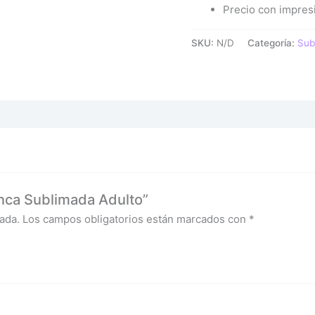
Precio con impresi
SKU:
N/D
Categoría:
Sub
anca Sublimada Adulto”
ada.
Los campos obligatorios están marcados con
*